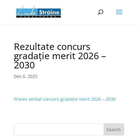
Rezultate concurs
gradație merit 2026 –
2030
Dec 6, 2025
Proces verbal concurs gradație merit 2026 – 2030